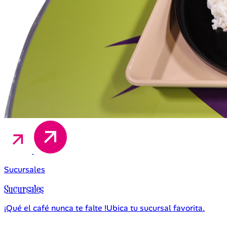
Sucursales
Sucursales
¡Qué el café nunca te falte !Ubica tu sucursal favorita.