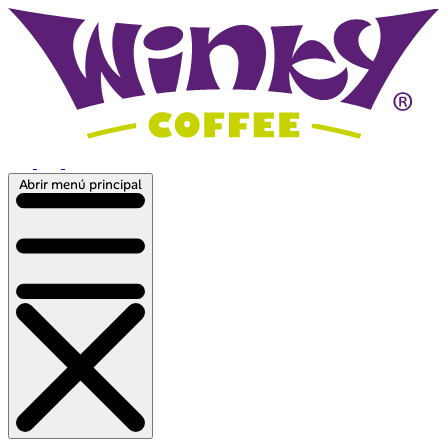
Abrir menú principal