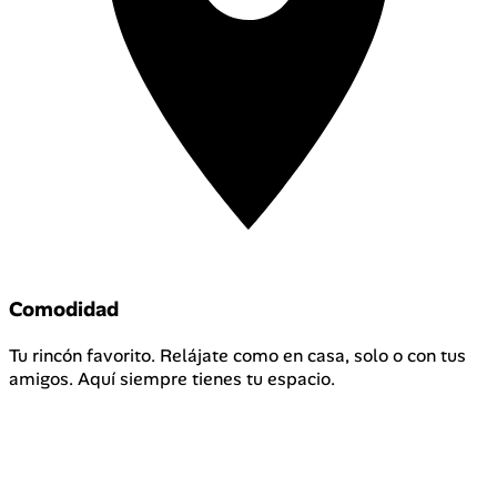
Comodidad
Tu rincón favorito. Relájate como en casa, solo o con tus
amigos. Aquí siempre tienes tu espacio.