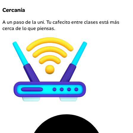
Cercanía
A un paso de la uni. Tu cafecito entre clases está más
cerca de lo que piensas.