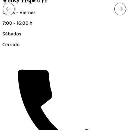
Lunes - Viernes
8:00 - 17:00 h
Sábados
Cerrado