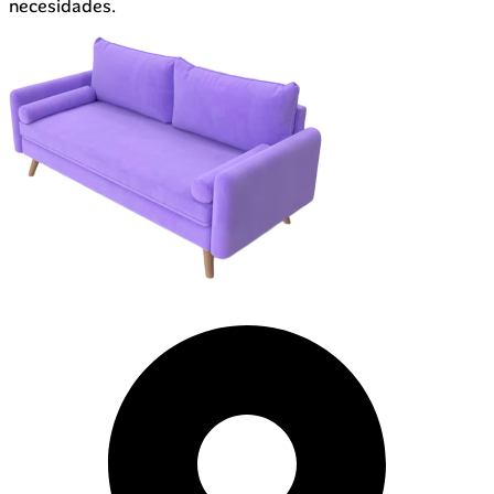
necesidades.