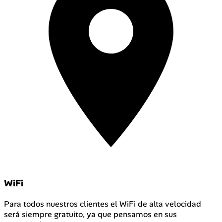
WiFi
Para todos nuestros clientes el WiFi de alta velocidad
será siempre gratuito, ya que pensamos en sus