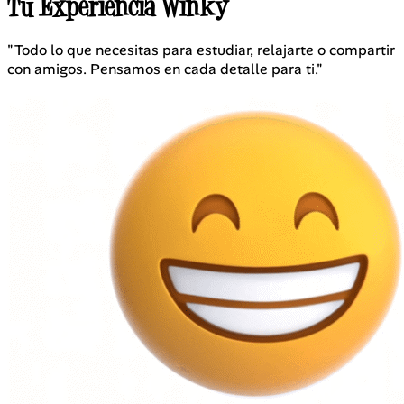
Tu Experiencia Winky
"Todo lo que necesitas para estudiar, relajarte o compartir
con amigos. Pensamos en cada detalle para ti."