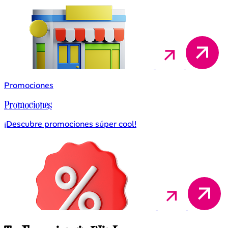
Promociones
Promociones
¡Descubre promociones súper cool!