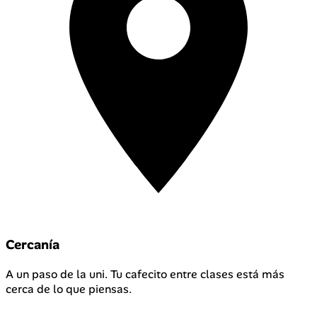
Cercanía
A un paso de la uni. Tu cafecito entre clases está más
cerca de lo que piensas.