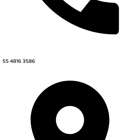
221 146 2100