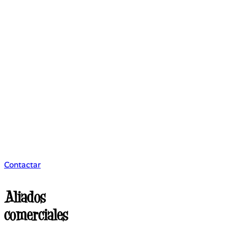
Contactar
Aliados
comerciales